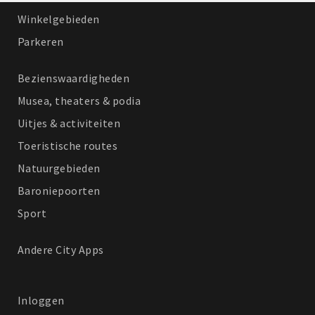
Winkelgebieden
Parkeren
Bezienswaardigheden
Musea, theaters & podia
Uitjes & activiteiten
Toeristische routes
Natuurgebieden
Baroniepoorten
Sport
Andere City Apps
Inloggen