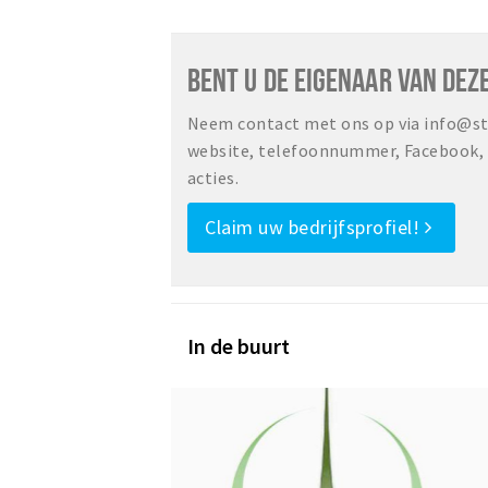
BENT U DE EIGENAAR VAN DEZ
Neem contact met ons op via info@sta
website, telefoonnummer, Facebook, o
acties.
Claim uw bedrijfsprofiel!
In de buurt