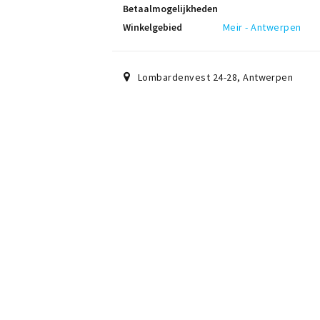
Betaalmogelijkheden
Winkelgebied
Meir - Antwerpen
Lombardenvest 24-28
,
Antwerpen