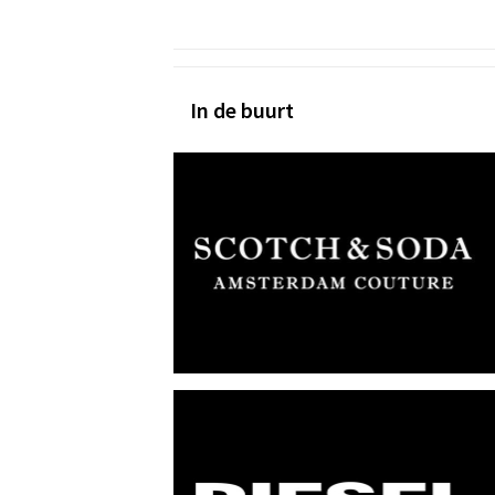
In de buurt