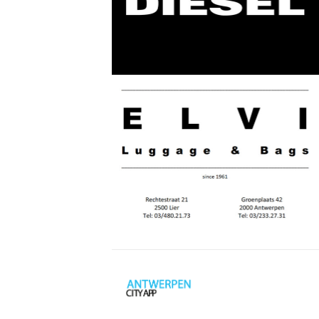
Antwerpen