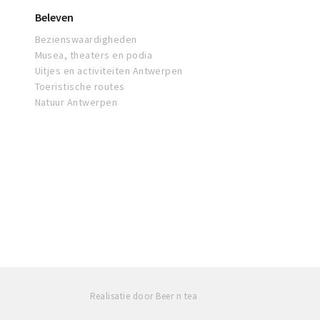
Beleven
Bezienswaardigheden
Musea, theaters en podia
Uitjes en activiteiten Antwerpen
Toeristische routes
Natuur Antwerpen
Realisatie door Beer n tea