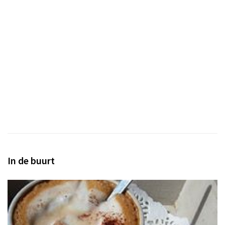
In de buurt