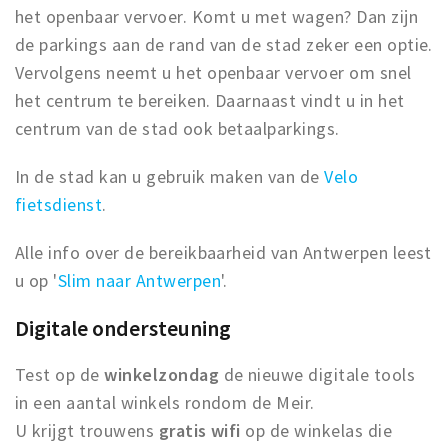
het openbaar vervoer. Komt u met wagen? Dan zijn
de parkings aan de rand van de stad zeker een optie.
Vervolgens neemt u het openbaar vervoer om snel
het centrum te bereiken. Daarnaast vindt u in het
centrum van de stad ook betaalparkings.
In de stad kan u gebruik maken van de
Velo
fietsdienst
.
Alle info over de bereikbaarheid van Antwerpen leest
u op '
Slim naar Antwerpen
'.
Digitale ondersteuning
Test op de
winkelzondag
de nieuwe digitale tools
in een aantal winkels rondom de Meir.
U krijgt trouwens
gratis wifi
op de winkelas die