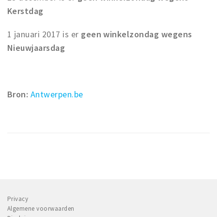
Kerstdag
1 januari 2017 is er
geen winkelzondag wegens
Nieuwjaarsdag
Bron:
Antwerpen.be
Privacy
Algemene voorwaarden