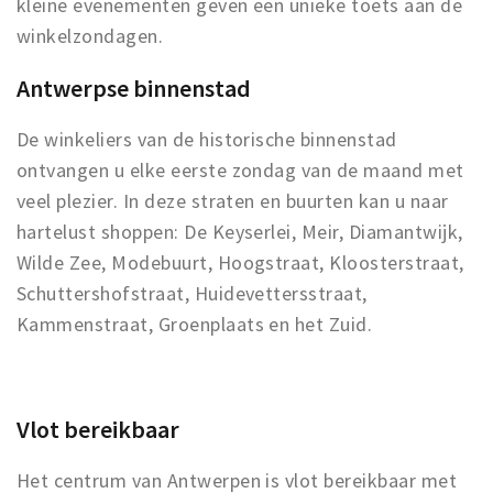
kleine evenementen geven een unieke toets aan de
winkelzondagen.
Antwerpse binnenstad
De winkeliers van de historische binnenstad
ontvangen u elke eerste zondag van de maand met
veel plezier. In deze straten en buurten kan u naar
hartelust shoppen: De Keyserlei, Meir, Diamantwijk,
Wilde Zee, Modebuurt, Hoogstraat, Kloosterstraat,
Schuttershofstraat, Huidevettersstraat,
Kammenstraat, Groenplaats en het Zuid.
Vlot bereikbaar
Het centrum van Antwerpen is vlot bereikbaar met